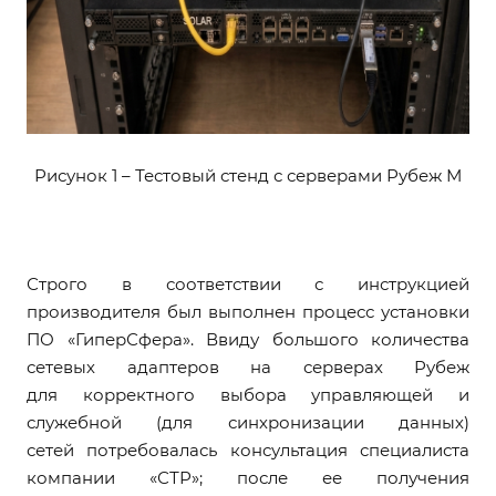
Рисунок 1 – Тестовый стенд с серверами Рубеж М
Строго в соответствии с инструкцией
производителя был выполнен процесс установки
ПО «ГиперСфера». Ввиду большого количества
сетевых адаптеров на серверах Рубеж
для корректного выбора управляющей и
служебной (для синхронизации данных)
сетей потребовалась консультация специалиста
компании «СТР»; после ее получения