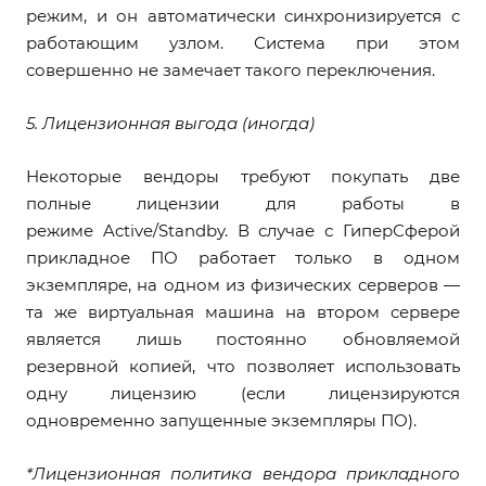
режим, и он автоматически синхронизируется с
работающим узлом. Система при этом
совершенно не замечает такого переключения.
5. Лицензионная выгода (иногда)
Некоторые вендоры требуют покупать две
полные лицензии для работы в
режиме Active/Standby. В случае с ГиперСферой
прикладное ПО работает только в одном
экземпляре, на одном из физических серверов —
та же виртуальная машина на втором сервере
является лишь постоянно обновляемой
резервной копией, что позволяет использовать
одну лицензию (если лицензируются
одновременно запущенные экземпляры ПО).
*Лицензионная политика вендора прикладного