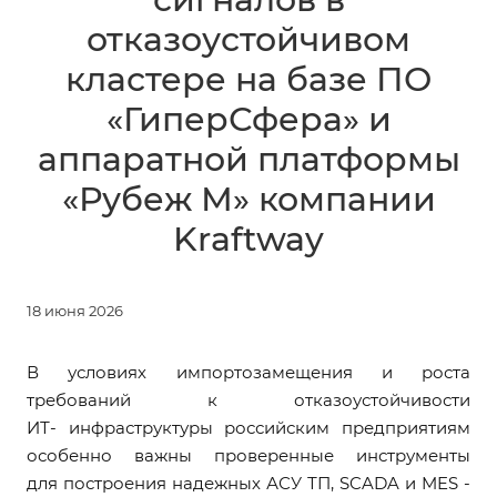
отказоустойчивом
кластере на базе ПО
«ГиперСфера» и
аппаратной платформы
«Рубеж М» компании
Kraftway
18 июня 2026
В условиях импортозамещения и роста
требований к отказоустойчивости
ИТ- инфраструктуры российским предприятиям
особенно важны проверенные инструменты
для построения надежных АСУ ТП, SCADA и MES -