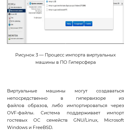
Рисунок 3 — Процесс импорта виртуальных
машины в ПО Гиперсфера
Виртуальные машины могут создаваться
непосредственно в гипервизоре из
файлов образов, либо импортироваться через
OVF‑файлы. Система поддерживает импорт
гостевых ОС семейств GNU/Linux, Microsoft
Windows и FreeBSD.