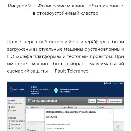
Рисунок 2 — Физические машины, объединенные
в отказоустойчивый кластер
Далее через веб‑интерфейс «ГиперСферы» были
загружены виртуальные машины с установленным
ПО «Альфа платформа» и тестовым проектом. При
импорте машин был выбран максимальный
сценарий защиты — Fault Tolerance.