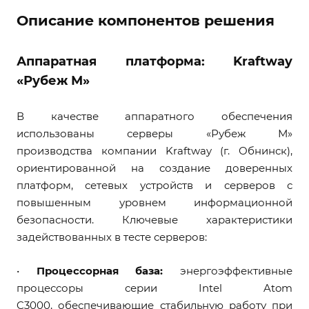
Описание компонентов решения
Аппаратная платформа: Kraftway
«Рубеж М»
В качестве аппаратного обеспечения
использованы серверы «Рубеж М»
производства компании Kraftway (г. Обнинск),
ориентированной на создание доверенных
платформ, сетевых устройств и серверов с
повышенным уровнем информационной
безопасности. Ключевые характеристики
задействованных в тесте серверов:
•
Процессорная база:
энергоэффективные
процессоры серии Intel Atom
C3000, обеспечивающие стабильную работу при