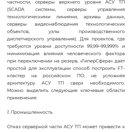
частности, серверы верхнего уровня АСУ ТП
(SCADA системы, серверы управления
технологическими линиями, архивы данных,
серверы видеонаблюдения технологических
объектов, узлы производственного
диспетчерского управления). Для проектов, где
требуются уровни доступности 99,99–99,999% и
минимизация влияния человеческого фактора
при переключении на резерв, «ГиперСфера» даёт
простой для эксплуатации способ построить FT-
кластер на российском ПО, не усложняя
архитектуру АСУ ТП сверх необходимого.
Можно выделить следующие ключевые области
применения:
1. Промышленность
Отказ серверной части АСУ ТП может привести к