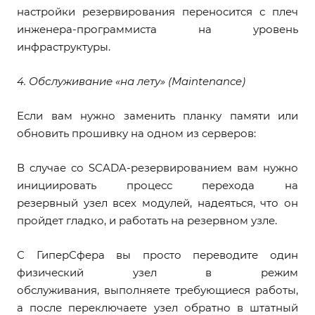
настройки резервирования переносится с плеч
инженера-программиста на уровень
инфраструктуры.
4. Обслуживание «на лету» (Maintenance)
Если вам нужно заменить планку памяти или
обновить прошивку на одном из серверов:
В случае со SCADA-резервированием вам нужно
инициировать процесс перехода на
резервный узел всех модулей, надеяться, что он
пройдет гладко, и работать на резервном узле.
С ГиперСфера вы просто переводите один
физический узел в режим
обслуживания, выполняете требующиеся работы,
а после переключаете узел обратно в штатный