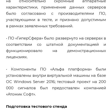
на относительно скромные аппаратные
характеристики, применение данных серверов
было согласовано с производителями ПО,
участвующими в тесте, и признано допустимым
в рамках заявленных требований.
• ПО «ГиперСфера» было развернуто на серверах в
соответствии со штатной документацией и
функционировало на демонстрационных
лицензиях.
• Компоненты ПО «Альфа платформа» были
установлены внутри виртуальной машины на базе
ОС Windows Server 2016; тестовый проект на 200
000 сигналов был предоставлен компанией
«Атомик Софт».
Подготовка тестового стенда