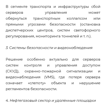
В сегменте транспорта и инфраструктуры сбой
серверов управления может
обернуться транспортным коллапсом или
прямыми угрозами безопасности (остановка
диспетчерских центров, систем светофорного
регулирования, мониторинга тоннелей и т. п.).
3. Системы безопасности и видеонаблюдения
Решение особенно актуально для серверов
систем контроля и управления доступом
(СКУД), охранно-пожарной сигнализации и
видеонаблюдения (VMS), где потеря сервера
означает «слепоту» объекта и нарушение
регламентов безопасности.
4. Нефтегазовый сектор и удалённые площадки