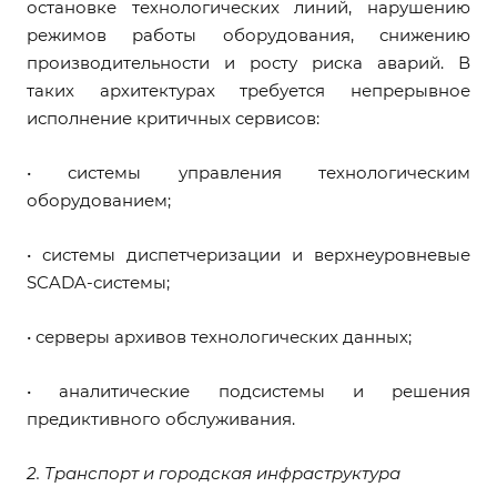
остановке технологических линий, нарушению
режимов работы оборудования, снижению
производительности и росту риска аварий. В
таких архитектурах требуется непрерывное
исполнение критичных сервисов:
• системы управления технологическим
оборудованием;
• системы диспетчеризации и верхнеуровневые
SCADA-системы;
• серверы архивов технологических данных;
• аналитические подсистемы и решения
предиктивного обслуживания.
2. Транспорт и городская инфраструктура