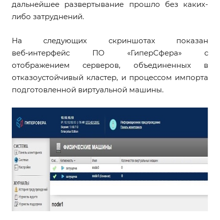
дальнейшее развертывание прошло без каких-
либо затруднений.
На следующих скриншотах показан
веб‑интерфейс ПО «ГиперСфера» с
отображением серверов, объединенных в
отказоустойчивый кластер, и процессом импорта
подготовленной виртуальной машины.