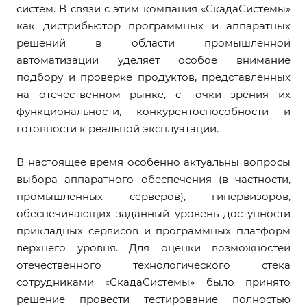
систем. В связи с этим компания «СкадаСистемы»
как дистрибьютор программных и аппаратных
решений в области промышленной
автоматизации уделяет особое внимание
подбору и проверке продуктов, представленных
на отечественном рынке, с точки зрения их
функциональности, конкурентоспособности и
готовности к реальной эксплуатации.
В настоящее время особенно актуальны вопросы
выбора аппаратного обеспечения (в частности,
промышленных серверов), гипервизоров,
обеспечивающих заданный уровень доступности
прикладных сервисов и программных платформ
верхнего уровня. Для оценки возможностей
отечественного технологического стека
сотрудниками «СкадаСистемы» было принято
решение провести тестирование полностью