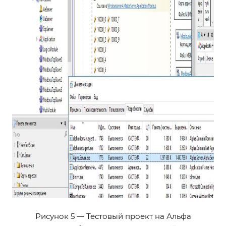
Рисунок 5 — Тестовый проект на Альфа