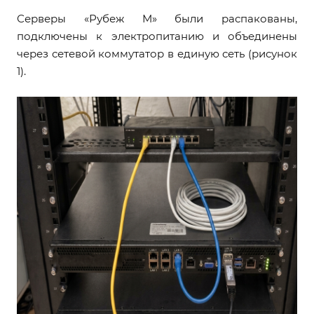
Серверы «Рубеж М» были распакованы,
подключены к электропитанию и объединены
через сетевой коммутатор в единую сеть (рисунок
1).