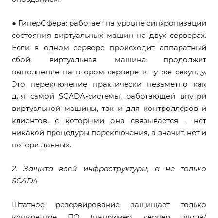
● ГиперСфера: работает на уровне синхронизации
состояния виртуальных машин на двух серверах.
Если в одном сервере происходит аппаратный
сбой, виртуальная машина продолжит
выполнение на втором сервере в ту же секунду.
Это переключение практически незаметно как
для самой SCADA-системы, работающей внутри
виртуальной машины, так и для контроллеров и
клиентов, с которыми она связывается - нет
никакой процедуры переключения, а значит, нет и
потери данных.
2. Защита всей инфраструктуры, а не только
SCADA
Штатное резервирование защищает только
конкретное ПО (например, сервер ввода/