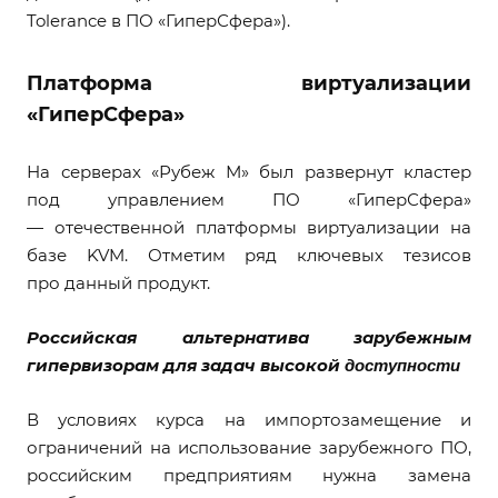
Tolerance в ПО «ГиперСфера»).
Платформа виртуализации
«ГиперСфера»
На серверах «Рубеж М» был развернут кластер
под управлением ПО «ГиперСфера»
— отечественной платформы виртуализации на
базе KVM. Отметим ряд ключевых тезисов
про данный продукт.
Российская альтернатива зарубежным
доступности
гипервизорам для задач высокой
В условиях курса на импортозамещение и
ограничений на использование зарубежного ПО,
российским предприятиям нужна замена