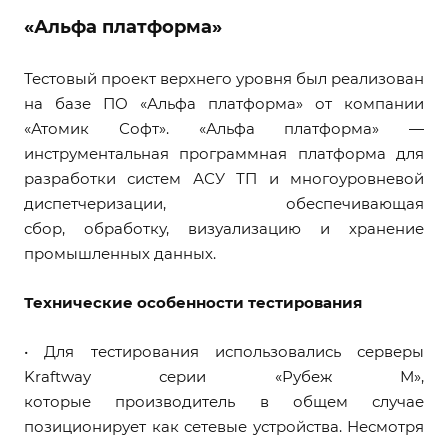
«Альфа платформа»
Тестовый проект верхнего уровня был реализован
на базе ПО «Альфа платформа» от компании
«Атомик Софт». «Альфа платформа» —
инструментальная программная платформа для
разработки систем АСУ ТП и многоуровневой
диспетчеризации, обеспечивающая
сбор, обработку, визуализацию и хранение
промышленных данных.
Технические особенности тестирования
• Для тестирования использовались серверы
Kraftway серии «Рубеж М»,
которые производитель в общем случае
позиционирует как сетевые устройства. Несмотря