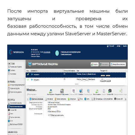
После импорта виртуальные машины были
запущены и проверена их
базовая работоспособность, в том числе обмен
данными между узлами SlaveServer и MasterServer.