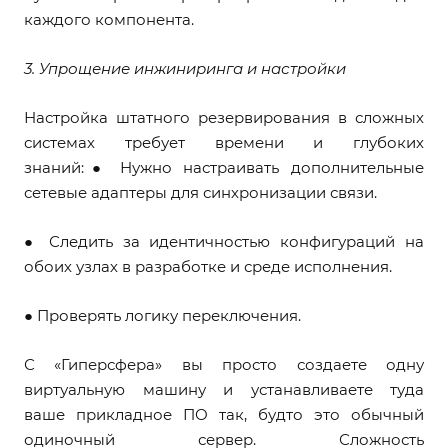
каждого компонента.
3. Упрощение инжиниринга и настройки
Настройка штатного резервирования в сложных
системах требует времени и глубоких
знаний:● Нужно настраивать дополнительные
сетевые адаптеры для синхронизации связи.
● Следить за идентичностью конфигураций на
обоих узлах в разработке и среде исполнения.
● Проверять логику переключения.
С «Гиперсфера» вы просто создаете одну
виртуальную машину и устанавливаете туда
ваше прикладное ПО так, будто это обычный
одиночный сервер. Сложность