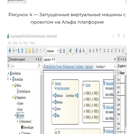
Рисунок 4 — Запущенные виртуальные машины с
проектом на Альфа платформе