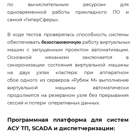
по вычислительным ресурсам для
одновременной работы прикладного ПО и
самой «ГиперСферы».
В ходе тестов проверялась способность системы
безостановочную
обеспечивать
работу виртуальных
машин с запущенным проектом автоматизации.
Основной механизм заключается в
синхронизации состояния виртуальной машины
на двух узлах кластера: при аппаратном
сбое одного из серверов «Рубеж М» выполнение
виртуальной машины автоматически
продолжится на резервном узле без прерывания
сессий и потери оперативных данных.
Программная платформа для систем
АСУ ТП, SCADA и диспетчеризации: