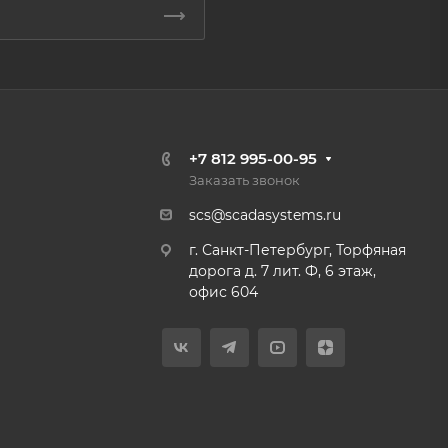
+7 812 995-00-95
Заказать звонок
scs@scadasystems.ru
г. Санкт-Петербург, Торфяная
дорога д. 7 лит. Ф, 6 этаж,
офис 604