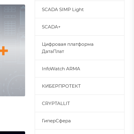
SCADA SIMP Light
SCADA+
Цифровая платформа
ДатаПлат
InfoWatch ARMA
КИБЕРПРОТЕКТ
CRYPTALLIT
ГиперСфера