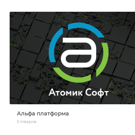
Альфа платформа
5 товаров