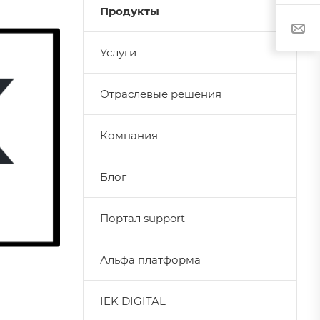
Продукты
Услуги
Отраслевые решения
Компания
Блог
Портал support
Альфа платформа
IEK DIGITAL