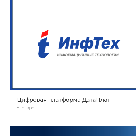
Цифровая платформа ДатаПлат
5 товаров