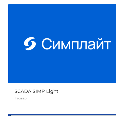
SCADA SIMP Light
1 товар