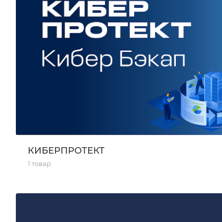
КИБЕРПРОТЕКТ
1 товар