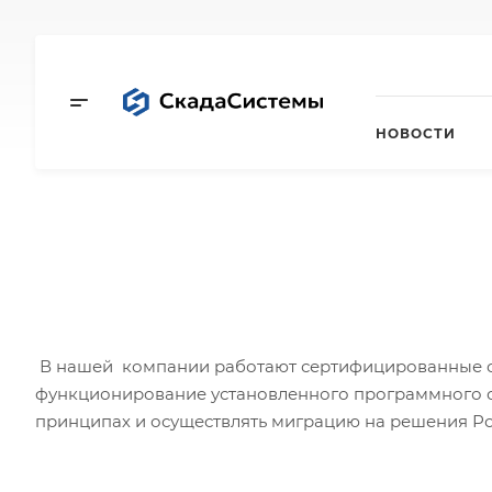
НОВОСТИ
В нашей компании работают сертифицированные с
функционирование установленного программного о
принципах и осуществлять миграцию на решения Р