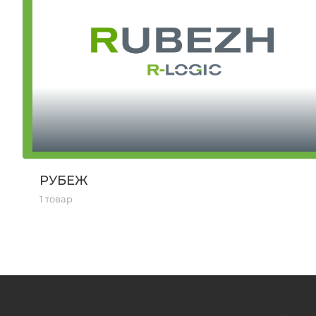
РУБЕЖ
1 товар