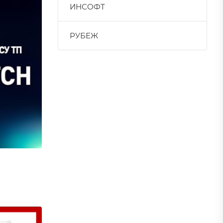
ИНСОФТ
РУБЕЖ