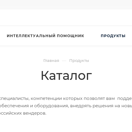
ИНТЕЛЛЕКТУАЛЬНЫЙ ПОМОЩНИК
ПРОДУКТЫ
—
Главная
Продукты
Каталог
пециалисты, компетенции которых позволят вам подд
беспечения и оборудования, внедрять решения на нов
оссийских вендеров
.