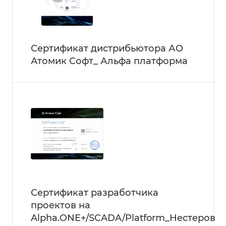
Сертификат дистрибьютора АО
Атомик Софт_ Альфа платформа
Сертификат разработчика
проектов на
Alpha.ONE+/SCADA/Platform_Нестеров