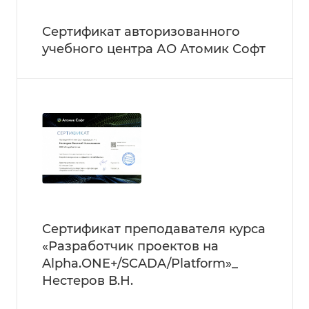
Сертификат авторизованного
учебного центра АО Атомик Софт
Сертификат преподавателя курса
«Разработчик проектов на
Alpha.ONE+/SCADA/Platform»_
Нестеров В.Н.