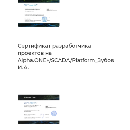
Сертификат разработчика
проектов на
Alpha.ONE+/SCADA/Platform_Зубов
И.А.