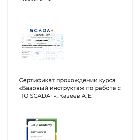
Сертификат прохождении курса
«Базовый инструктаж по работе с
ПО SCADA+»_Казеев А.Е.