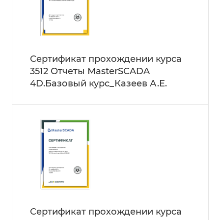
Сертификат прохождении курса
3512 Отчеты MasterSCADA
4D.Базовый курс_Казеев А.Е.
Сертификат прохождении курса