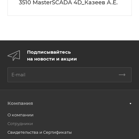
3510 MasterSCADA 4D_Казеев А.Е.
Подписывайтесь
на новости и акции
Компания
О компании
Сотрудники
Свидетельства и Сертификаты