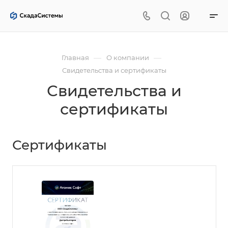
—
—
Главная
О компании
Свидетельства и сертификаты
Свидетельства и
сертификаты
Сертификаты