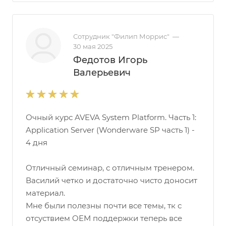
Сотрудник "Филип Моррис"
—
30 мая 2025
Федотов Игорь
Валерьевич
Очный курс AVEVA System Platform. Часть 1:
Application Server (Wonderware SP часть 1) -
4 дня
Отличный семинар, с отличным тренером.
Василий четко и достаточно чисто доносит
материал.
Мне были полезны почти все темы, тк с
отсуствием OEM поддержки теперь все