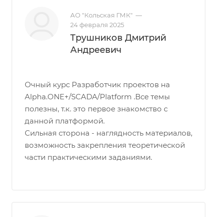
АО "Кольская ГМК"
—
24 февраля 2025
Трушников Дмитрий
Андреевич
Очный курс Разработчик проектов на
Alpha.ONE+/SCADA/Platform .Все темы
полезны, т.к. это первое знакомство с
данной платформой.
Сильная сторона - наглядность материалов,
возможность закрепления теоретической
части практическими заданиями.