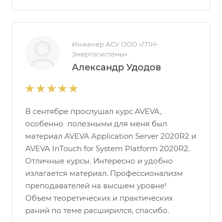
Инженер АСУ ООО «ГПН-
Энергосистемы»
Александр Удодов
В сентябре прослушал курс AVEVA,
особенно полезными для меня был
материал AVEVA Application Server 2020R2 и
AVEVA InTouch for System Platform 2020R2.
Отличные курсы. Интересно и удобно
излагается материал. Профессионализм
преподавателей на высшем уровне!
Объем теоретических и практических
раний по теме расширился, спасибо.