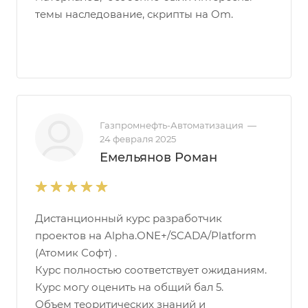
темы наследование, скрипты на Om.
Газпромнефть-Автоматизация
—
24 февраля 2025
Емельянов Роман
Дистанционный курс разработчик
проектов на Alpha.ONE+/SCADA/Platform
(Атомик Софт) .
Курс полностью соответствует ожиданиям.
Курс могу оценить на общий бал 5.
Объем теоритических знаний и