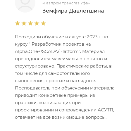
«Газпром трансгаз Уфа»
Земфира Давлетшина
Проходили обучение в августе 2023 г. по
курсу " Разработчик проектов на
Alpha.One+/SCADA/Platform". Материал
преподносится максимально понятно и
структурировано. Практические работы, в
том числе для самостоятельного
выполнения, простые и наглядные.
Преподаватель при объяснении материала
приводит конкретные примеры из
практики, возникающих при
проектировании и сопровождении АСУТП,
отвечает на все возникающие вопросы.