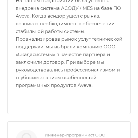
На нашем предприятии была успешно
внедрена система АСОДУ / MES на базе ПО
Aveva. Когда вендор ушел с рынка,
возникла необходимость в обеспечении
стабильной работы системы.
Проанализировав рынок услуг технической
поддержки, мы выбрали компанию ООО
«Скадасистемы» в качестве партнера и
заключили договор. При выборе мы
руководствовались профессионализмом и
глубоким знанием особенностей
программных продуктов Aveva.
Инженер-программист ООО