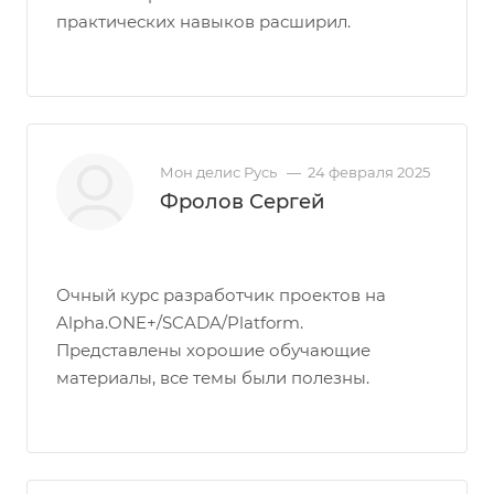
практических навыков расширил.
Мон делис Русь
—
24 февраля 2025
Фролов Сергей
Очный курс разработчик проектов на
Alpha.ONE+/SCADA/Platform.
Представлены хорошие обучающие
материалы, все темы были полезны.