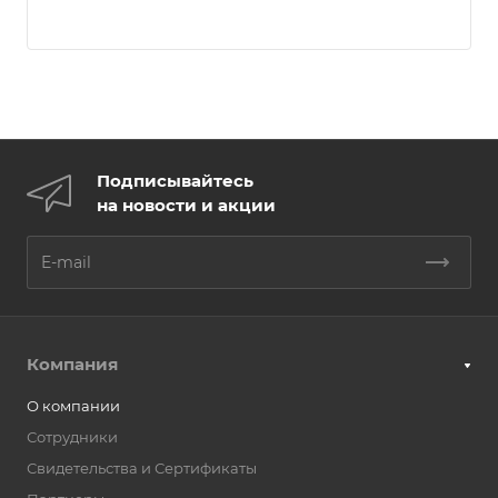
Подписывайтесь
на новости и акции
Компания
О компании
Сотрудники
Свидетельства и Сертификаты