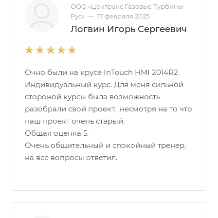
ООО «Центракс Газовые Турбины
Рус»
—
17 февраля 2025
Логвин Игорь Сергеевич
Очно были на крусе InTouch HMI 2014R2
Индивидуальный курс. Для меня сильной
стороной курсы была возможность
разобрали свой проект, несмотря на то что
наш проект очень старый.
Общая оценка 5.
Очень общительный и спокойный тренер,
на все вопросы ответил.