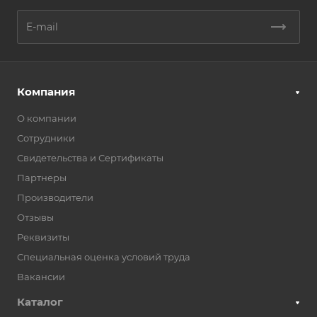
Компания
О компании
Сотрудники
Свидетельства и Сертификаты
Партнеры
Производители
Отзывы
Реквизиты
Специальная оценка условий труда
Вакансии
Каталог