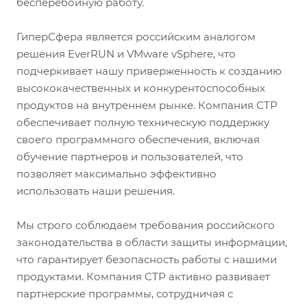
бесперебойную работу.
ГиперСфера является российским аналогом
решения EverRUN и VMware vSphere, что
подчеркивает нашу приверженность к созданию
высококачественных и конкурентоспособных
продуктов на внутреннем рынке. Компания СТР
обеспечивает полную техническую поддержку
своего программного обеспечения, включая
обучение партнеров и пользователей, что
позволяет максимально эффективно
использовать наши решения.
Мы строго соблюдаем требования российского
законодательства в области защиты информации,
что гарантирует безопасность работы с нашими
продуктами. Компания СТР активно развивает
партнерские программы, сотрудничая с