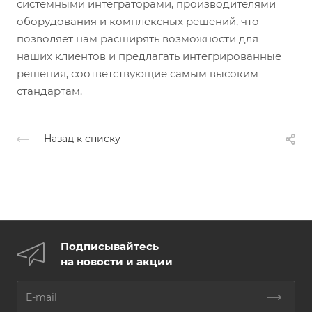
системными интеграторами, производителями
оборудования и комплексных решений, что
позволяет нам расширять возможности для
наших клиентов и предлагать интегрированные
решения, соответствующие самым высоким
стандартам.
Назад к списку
Подписывайтесь
на новости и акции