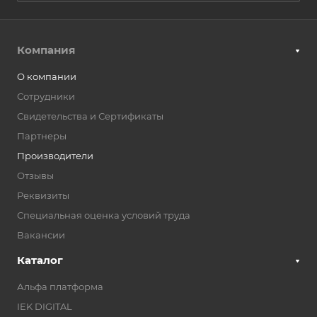
Компания
О компании
Сотрудники
Свидетельства и Сертификаты
Партнеры
Производители
Отзывы
Реквизиты
Специальная оценка условий труда
Вакансии
Каталог
Альфа платформа
IEK DIGITAL