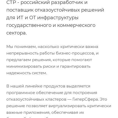
СТР - российский разработчик и
поставщик отказоустойчивых решений
для ИТ и OT инфраструктуры
государственного и коммерческого
сектора.
Мы понимаем, насколько критически важна
непрерывность работы бизнес-процессов, и
предлагаем решения, которые помогают
минимизировать риски и гарантировать
надежность систем.
В нашей линейке продуктов выделяется
программное обеспечение для построения
отказоустойчивых кластеров — ГиперСфера. Это
решение позволяет виртуализировать критически
важные приложения, обеспечивая их