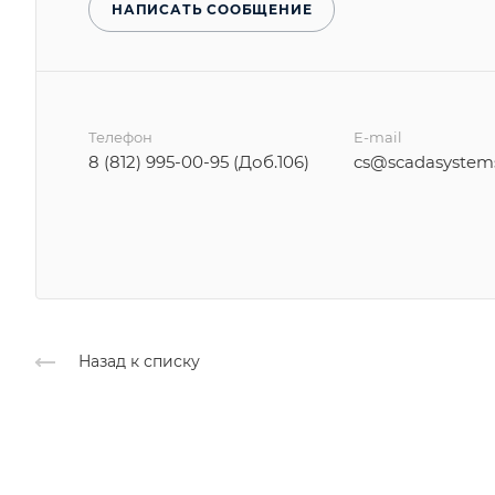
НАПИСАТЬ СООБЩЕНИЕ
Телефон
E-mail
8 (812) 995-00-95 (Доб.106)
cs@scadasystems
Назад к списку