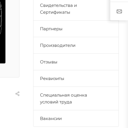
Свидетельства и
Сертификаты
Партнеры
Производители
Отзывы
Реквизиты
Специальная оценка
условий труда
Вакансии