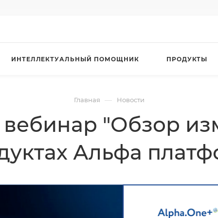
ИНТЕЛЛЕКТУАЛЬНЫЙ ПОМОЩНИК
ПРОДУКТЫ
—
Главная
Новости
я вебинар "Обзор из
дуктах Альфа плат