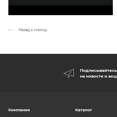
Назад к списку
Подписывайтесь
на новости и ак
Компания
Каталог