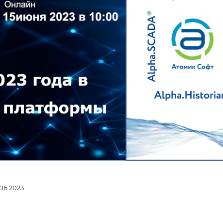
.06.2023