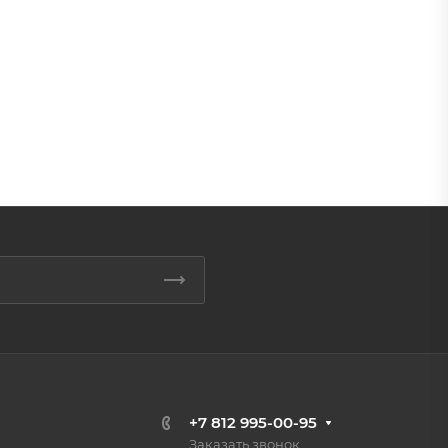
+7 812 995-00-95
Заказать звонок