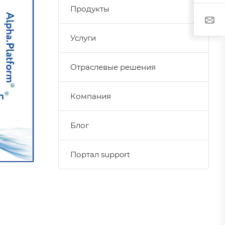
Продукты
Услуги
Отраслевые решения
Компания
Блог
Портал support