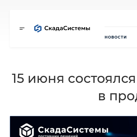
НОВОСТИ
15 июня состоялс
в про