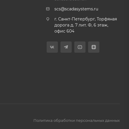
scs@scadasystems.ru
г. Санкт-Петербург, Торфяная
дорога д. 7 лит. Ф, 6 этаж,
офис 604
Политика обработки персональных данных