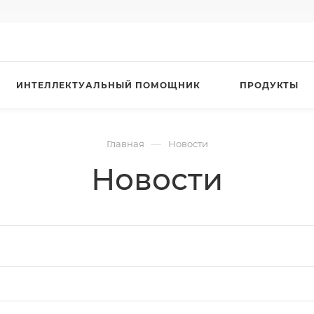
ИНТЕЛЛЕКТУАЛЬНЫЙ ПОМОЩНИК
ПРОДУКТЫ
—
Главная
Новости
Новости