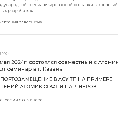
дународной специализированной выставки технологий
ных разработок.
истрация
завершена
5.2024
 мая 2024г. состоялся совместный с Атоми
фт семинар в г. Казань
ПОРТОЗАМЕЩЕНИЕ В АСУ ТП НА ПРИМЕРЕ
ШЕНИЙ АТОМИК СОФТ И ПАРТНЕРОВ
ографии с семинара