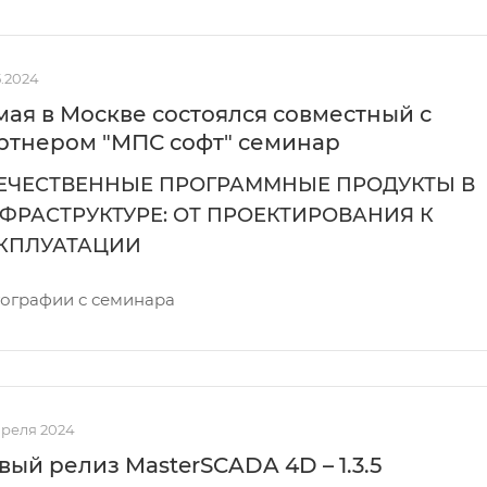
5.2024
 мая в Москве состоялся совместный с
ртнером "МПС софт" семинар
ЕЧЕСТВЕННЫЕ ПРОГРАММНЫЕ ПРОДУКТЫ В
ФРАСТРУКТУРЕ: ОТ ПРОЕКТИРОВАНИЯ К
КПЛУАТАЦИИ
ографии с семинара
преля 2024
вый релиз MasterSCADA 4D – 1.3.5