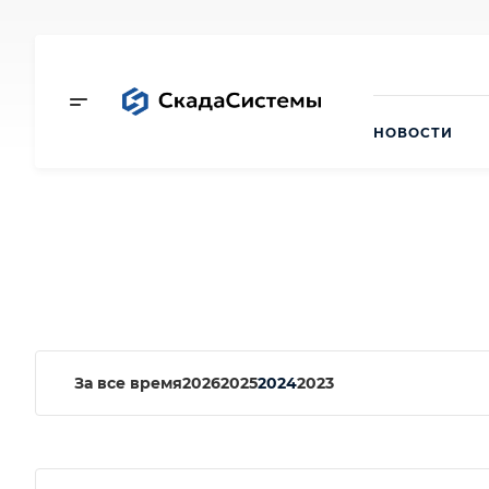
НОВОСТИ
За все время
2026
2025
2024
2023