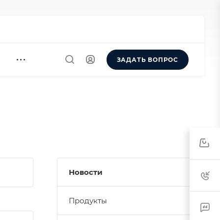
ЗАДАТЬ ВОПРОС
0
Новости
Продукты