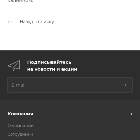
калийном.
Назад к списку
Подписывайтесь
на новости и акции
Компания
О компании
Сотрудники