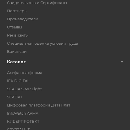
Свидетельства и Сертификаты
Партнеры
Производители
Отзывы
Реквизиты
Специальная оценка условий труда
Вакансии
Каталог
Альфа платформа
IEK DIGITAL
SCADA SIMP Light
SCADA+
Цифровая платформа ДатаПлат
InfoWatch ARMA
КИБЕРПРОТЕКТ
CRYPTALLIT