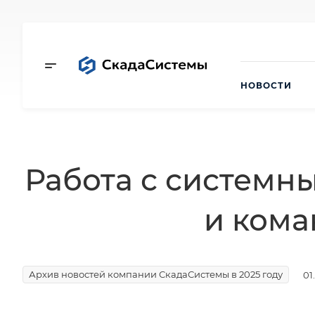
НОВОСТИ
Работа с систем
и кома
Архив новостей компании СкадаСистемы в 2025 году
01