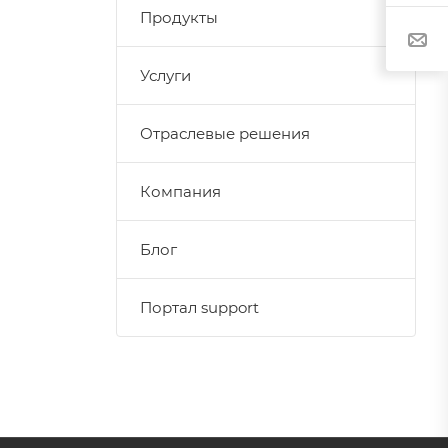
Продукты
Услуги
Отраслевые решения
Компания
Блог
Портал support