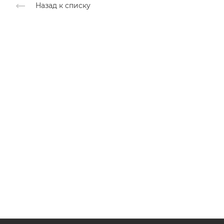
Назад к списку