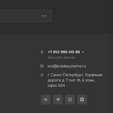
+7 812 995-00-95
Заказать звонок
scs@scadasystems.ru
г. Санкт-Петербург, Торфяная
дорога д. 7 лит. Ф, 6 этаж,
офис 604