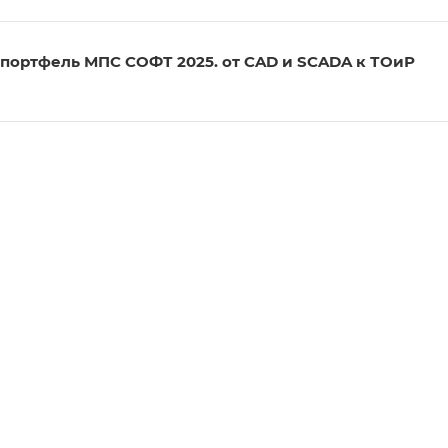
 портфель МПС СОФТ 2025. от CAD и SCADA к ТОиР