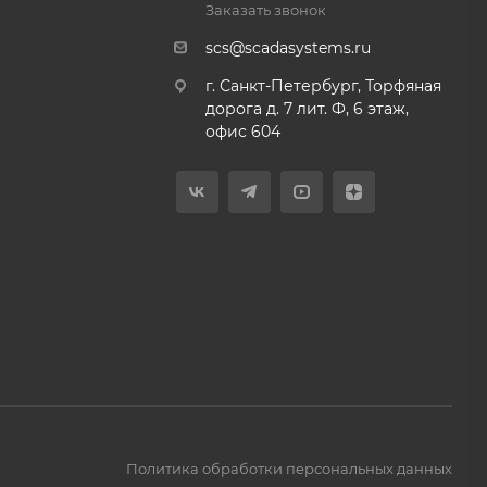
Заказать звонок
scs@scadasystems.ru
г. Санкт-Петербург, Торфяная
дорога д. 7 лит. Ф, 6 этаж,
офис 604
Политика обработки персональных данных