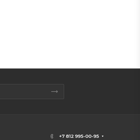
+7 812 995-00-95