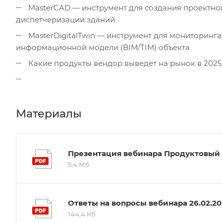
MasterCAD — инструмент для создания проектн
диспетчеризации зданий
MasterDigitalTwin — инструмент для мониторинг
информационной модели (BIM/TIM) объекта
Какие продукты вендор выведет на рынок в 2025
Материалы
Презентация вебинара Продуктовый
5,4 Мб
Ответы на вопросы вебинара 26.02.20
144,4 Кб