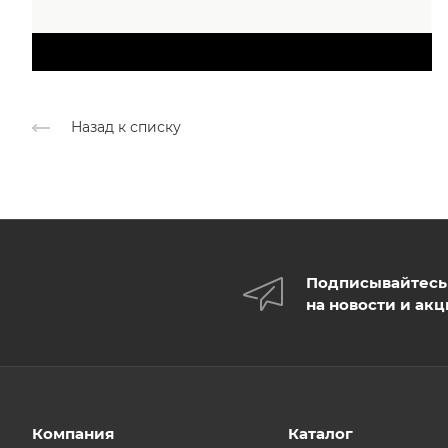
Назад к списку
Подписывайтесь
на новости и ак
Компания
Каталог