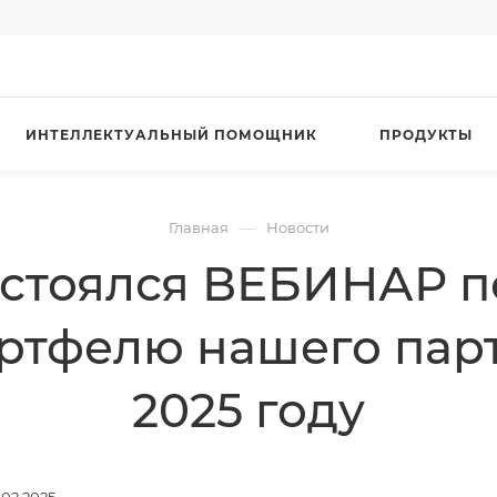
ИНТЕЛЛЕКТУАЛЬНЫЙ ПОМОЩНИК
ПРОДУКТЫ
—
Главная
Новости
состоялся ВЕБИНАР
ртфелю нашего пар
2025 году
.02.2025